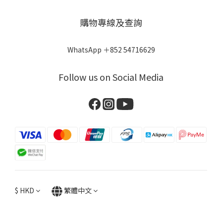
購物專線及查詢
WhatsApp ＋852 54716629
Follow us on Social Media
$
HKD
繁體中文