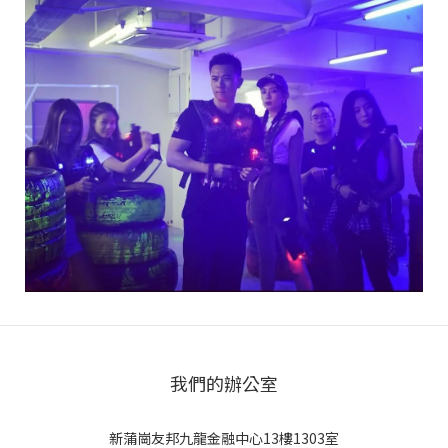
我們的辦公室
新蒲崗友邦九龍金融中心13樓1303室