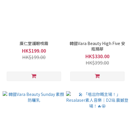
廣仁堂護眼噴霧
韓國Vara Beauty High Five 安
瓶精華
HK$199.00
HK$330.00
HK$199.00
HK$399.00