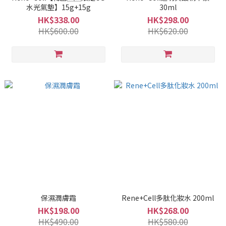
水光氣墊】15g+15g
30ml
HK$338.00
HK$298.00
HK$600.00
HK$620.00
保濕潤膚霜
Rene+Cell多肽化妝水 200ml
HK$198.00
HK$268.00
HK$490.00
HK$580.00