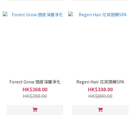
Forest Grow 頭皮深層淨化
Regen Hair 花茶頭療SPA
HK$268.00
HK$338.00
HK$268.00
HK$880.00