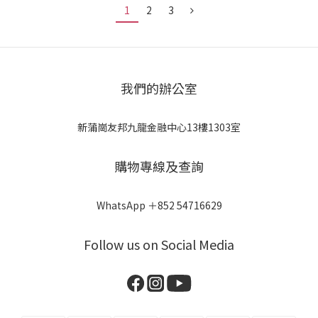
1
2
3
我們的辦公室
新蒲崗友邦九龍金融中心13樓1303室
購物專線及查詢
WhatsApp ＋852 54716629
Follow us on Social Media