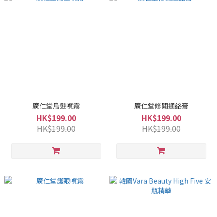
廣仁堂烏髮噴霧
廣仁堂修關通絡膏
HK$199.00
HK$199.00
HK$199.00
HK$199.00