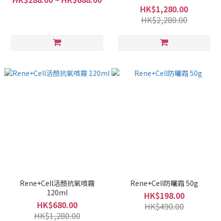
HK$1,280.00
HK$2,280.00
Rene+Cell活顏抗氧噴霧
Rene+Cell防曬霜 50g
120ml
HK$198.00
HK$680.00
HK$490.00
HK$1,280.00