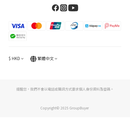
$
HKD
繁體中文
提醒您，我們不會以電話或簡訊方式要求個人身份資料及密碼。
Copyright© 2025 GroupBuyer
立即購買