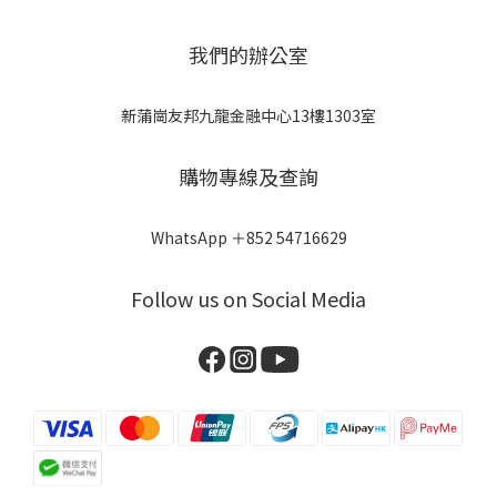
我們的辦公室
新蒲崗友邦九龍金融中心13樓1303室
購物專線及查詢
WhatsApp ＋852 54716629
Follow us on Social Media