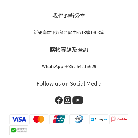
我們的辦公室
新蒲崗友邦九龍金融中心13樓1303室
購物專線及查詢
WhatsApp ＋852 54716629
Follow us on Social Media