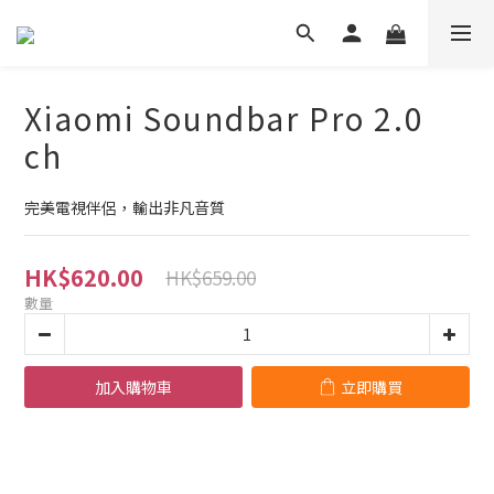
Xiaomi Soundbar Pro 2.0
ch
完美電視伴侶，輸出非凡音質
HK$620.00
HK$659.00
數量
加入購物車
立即購買