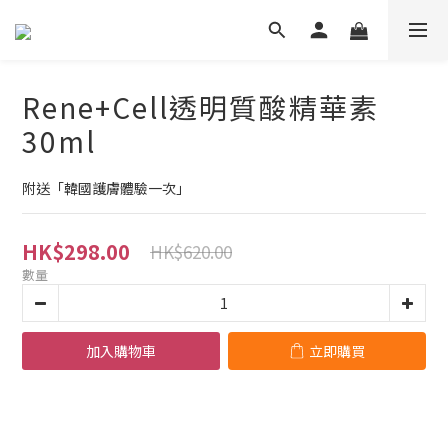
Rene+Cell透明質酸精華素
30ml
附送「韓國護膚體驗一次」
HK$298.00
HK$620.00
數量
加入購物車
立即購買