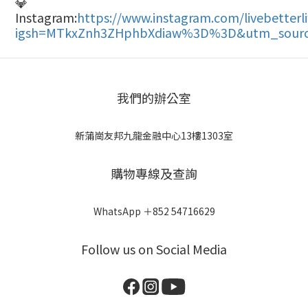
💎
Instagram:
https://www.instagram.com/livebetterl
igsh=MTkxZnh3ZHphbXdiaw%3D%3D&utm_sourc
我們的辦公室
新蒲崗友邦九龍金融中心13樓1303室
購物專線及查詢
WhatsApp ＋852 54716629
Follow us on Social Media