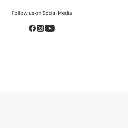
Follow us on Social Media