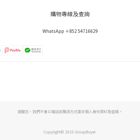
購物專線及查詢
WhatsApp ＋852 54716629
提醒您，我們不會以電話或簡訊方式要求個人身份資料及密碼。
Copyright© 2025 GroupBuyer