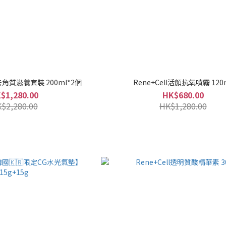
潤去角質滋養套裝 200ml*2個
Rene+Cell活顏抗氧噴霧 120
$1,280.00
HK$680.00
$2,280.00
HK$1,280.00