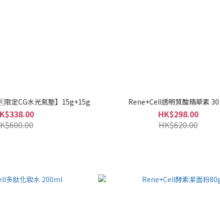
🇷限定CG水光氣墊】15g+15g
Rene+Cell透明質酸精華素 30
K$338.00
HK$298.00
K$600.00
HK$620.00