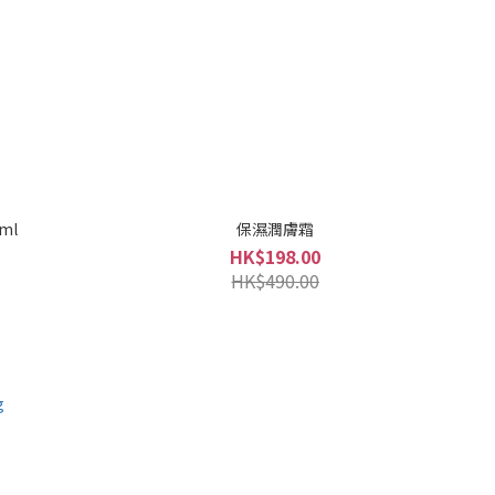
ml
保濕潤膚霜
HK$198.00
HK$490.00