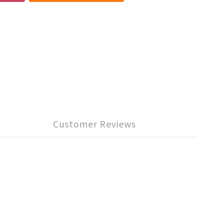
Customer Reviews