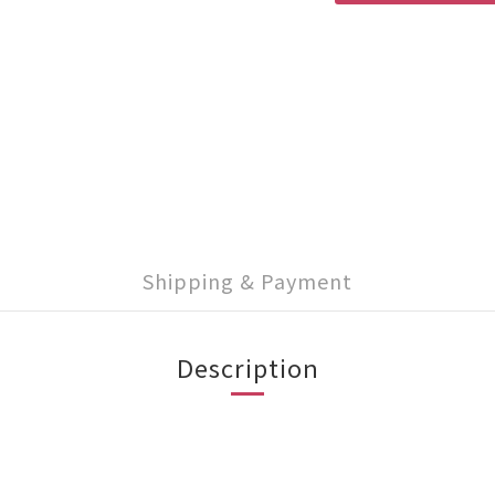
Shipping & Payment
Description