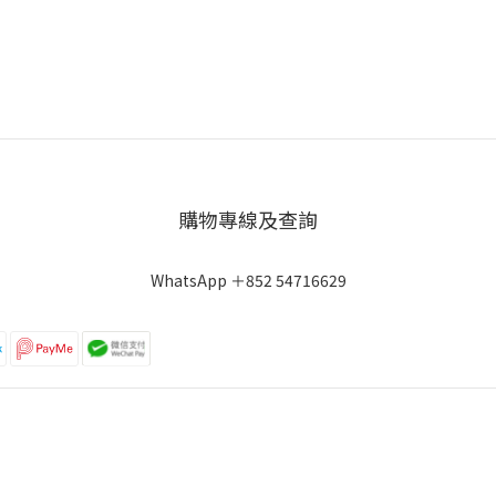
購物專線及查詢
WhatsApp ＋852 54716629