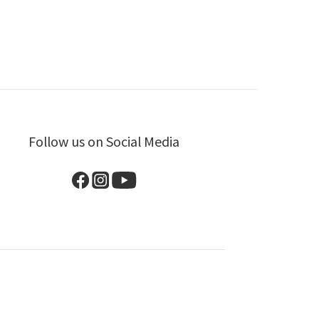
Follow us on Social Media