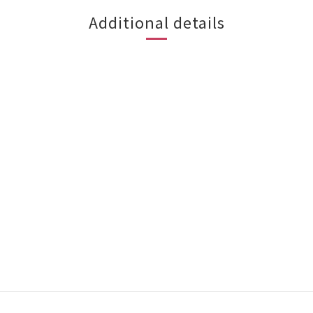
Additional details