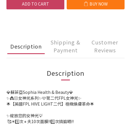
ADD TO CART
BUY NOW
Shipping &
Customer
Description
Payment
Reviews
Description
💎蘇菲亞Sophia Health & Beauty💎
✨👸🏻女神光系列✨🩷第二代FPL女神光✨
🌟【英國FPL HIVE LIGHT二代】極緻煥膚革命🌟
✨綻放您的女神光💡
🥰✴️1️⃣次 🟰 夫10次面膜‼️1️⃣次搞掂晒‼️