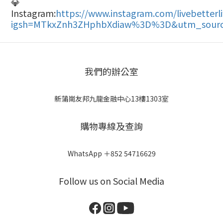
💎
Instagram:
https://www.instagram.com/livebetterl
igsh=MTkxZnh3ZHphbXdiaw%3D%3D&utm_sourc
我們的辦公室
新蒲崗友邦九龍金融中心13樓1303室
購物專線及查詢
WhatsApp ＋852 54716629
Follow us on Social Media