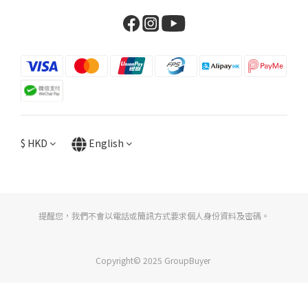
$
HKD
English
提醒您，我們不會以電話或簡訊方式要求個人身份資料及密碼。
Copyright© 2025 GroupBuyer
BUY NOW